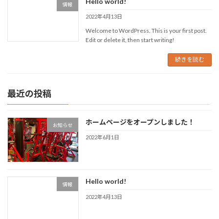
Hello world!
情報
2022年4月13日
Welcome to WordPress. This is your first post.
Edit or delete it, then start writing!
続きを読む
最近の投稿
ホームページをオープンしました！
お知らせ
2022年6月1日
Hello world!
情報
2022年4月13日