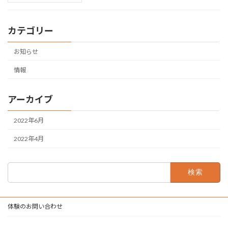
カテゴリー
お知らせ
情報
アーカイブ
2022年6月
2022年4月
検
索:
体験のお問い合わせ